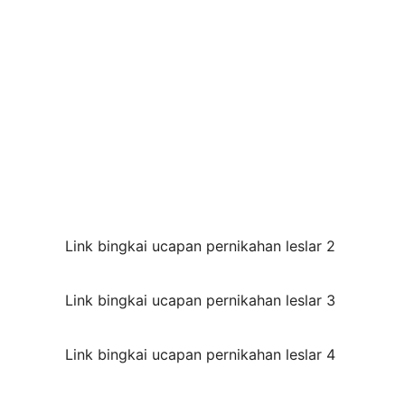
Link bingkai ucapan pernikahan leslar 2
Link bingkai ucapan pernikahan leslar 3
Link bingkai ucapan pernikahan leslar 4