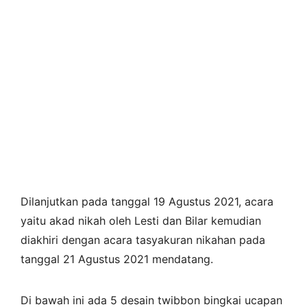
Dilanjutkan pada tanggal 19 Agustus 2021, acara
yaitu akad nikah oleh Lesti dan Bilar kemudian
diakhiri dengan acara tasyakuran nikahan pada
tanggal 21 Agustus 2021 mendatang.
Di bawah ini ada 5 desain twibbon bingkai ucapan