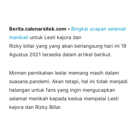
Berita.calonarsitek.com –
Bingkai ucapan selamat
menikah
untuk Lesti kejora dan
Rizky billar yang yang akan berlangsung hari ini 19
Agustus 2021 tersedia dalam artikel berikut.
Momen pernikahan leslar memang masih dalam
suasana pandemi. Akan tetapi, hal ini tidak menjadi
halangan untuk fans yang ingin mengucapkan
selamat menikah kepada kedua mempelai Lesti
kejora dan Rizky Billar.