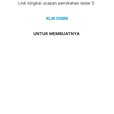
Link bingkai ucapan pernikahan leslar 5
KLIK DISINI
UNTUK MEMBUATNYA