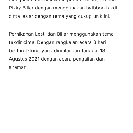
Rizky Billar dengan menggunakan twibbon takdir
cinta leslar dengan tema yang cukup unik ini.
Pernikahan Lesti dan Billar menggunakan tema
takdir cinta. Dengan rangkaian acara 3 hari
berturut-turut yang dimulai dari tanggal 18
Agustus 2021 dengan acara pengajian dan
siraman.