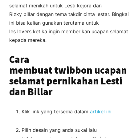
selamat menikah untuk Lesti kejora dan
Rizky billar dengan tema takdir cinta lestar. Bingkai
ini bisa kalian gunakan terutama untuk
les lovers ketika ingin memberikan ucapan selamat
kepada mereka.
Cara
membuat twibbon ucapan
selamat pernikahan Lesti
dan Billar
Klik link yang tersedia dalam
artikel ini
Pilih desain yang anda sukai lalu