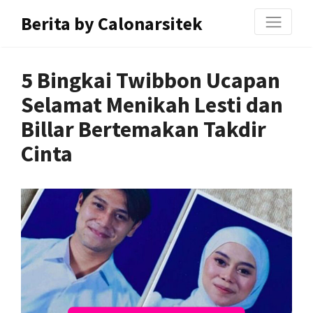
Berita by Calonarsitek
5 Bingkai Twibbon Ucapan
Selamat Menikah Lesti dan
Billar Bertemakan Takdir
Cinta