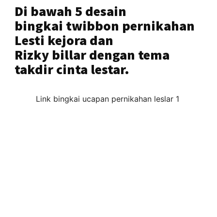
Di bawah 5 desain
bingkai twibbon pernikahan
Lesti kejora dan
Rizky billar dengan tema
takdir cinta lestar.
Link bingkai ucapan pernikahan leslar 1