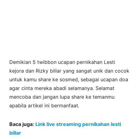
Demikian 5 twibbon ucapan pernikahan Lesti
kejora dan Rizky billar yang sangat unik dan cocok
untuk kamu share ke sosmed, sebagai ucapan doa
agar cinta mereka abadi selamanya. Selamat
mencoba dan jangan lupa share ke temanmu
apabila artikel ini bermanfaat.
Baca juga:
Link live streaming pernikahan lesti
billar