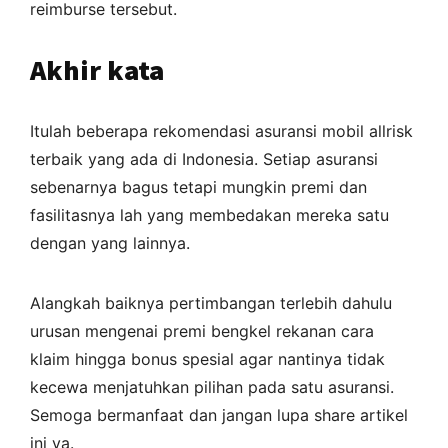
reimburse tersebut.
Akhir kata
Itulah beberapa rekomendasi asuransi mobil allrisk
terbaik yang ada di Indonesia. Setiap asuransi
sebenarnya bagus tetapi mungkin premi dan
fasilitasnya lah yang membedakan mereka satu
dengan yang lainnya.
Alangkah baiknya pertimbangan terlebih dahulu
urusan mengenai premi bengkel rekanan cara
klaim hingga bonus spesial agar nantinya tidak
kecewa menjatuhkan pilihan pada satu asuransi.
Semoga bermanfaat dan jangan lupa share artikel
ini ya.