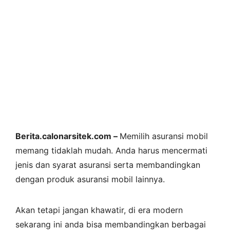
Berita.calonarsitek.com –
Memilih asuransi mobil
memang tidaklah mudah. Anda harus mencermati
jenis dan syarat asuransi serta membandingkan
dengan produk asuransi mobil lainnya.
Akan tetapi jangan khawatir, di era modern
sekarang ini anda bisa membandingkan berbagai