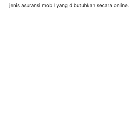
jenis asuransi mobil yang dibutuhkan secara online.