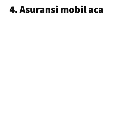
4. Asuransi mobil aca