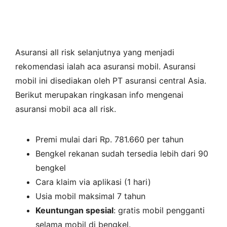
Asuransi all risk selanjutnya yang menjadi
rekomendasi ialah aca asuransi mobil. Asuransi
mobil ini disediakan oleh PT asuransi central Asia.
Berikut merupakan ringkasan info mengenai
asuransi mobil aca all risk.
Premi mulai dari Rp. 781.660 per tahun
Bengkel rekanan sudah tersedia lebih dari 90
bengkel
Cara klaim via aplikasi (1 hari)
Usia mobil maksimal 7 tahun
Keuntungan spesial
: gratis mobil pengganti
selama mobil di bengkel.