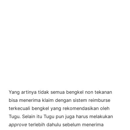
Yang artinya tidak semua bengkel non tekanan
bisa menerima klaim dengan sistem reimburse
terkecuali bengkel yang rekomendasikan oleh
Tugu. Selain itu Tugu pun juga harus melakukan
approve
terlebih dahulu sebelum menerima