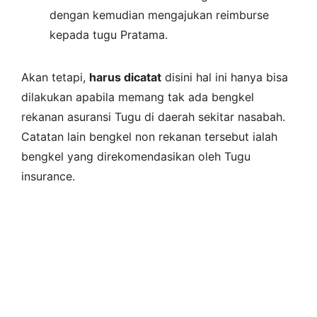
dengan kemudian mengajukan reimburse
kepada tugu Pratama.
Akan tetapi,
harus dicatat
disini hal ini hanya bisa
dilakukan apabila memang tak ada bengkel
rekanan asuransi Tugu di daerah sekitar nasabah.
Catatan lain bengkel non rekanan tersebut ialah
bengkel yang direkomendasikan oleh Tugu
insurance.