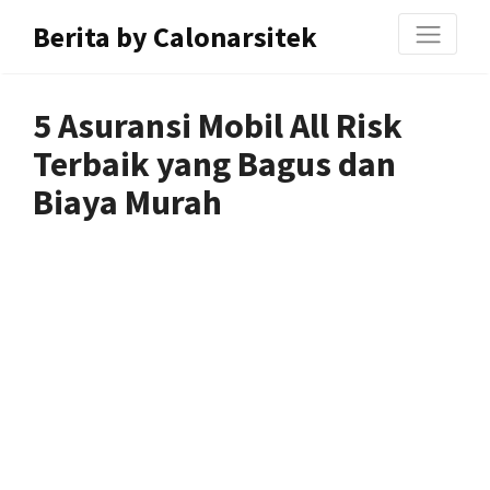
Berita by Calonarsitek
5 Asuransi Mobil All Risk
Terbaik yang Bagus dan
Biaya Murah