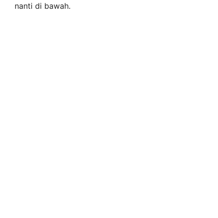
nanti di bawah.