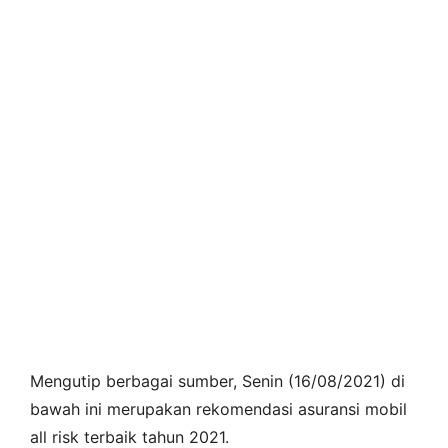
Mengutip berbagai sumber, Senin (16/08/2021) di
bawah ini merupakan rekomendasi asuransi mobil
all risk terbaik tahun 2021.