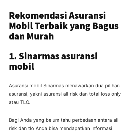
Rekomendasi Asuransi
Mobil Terbaik yang Bagus
dan Murah
1. Sinarmas asuransi
mobil
Asuransi mobil Sinarmas menawarkan dua pilihan
asuransi, yakni asuransi all risk dan total loss only
atau TLO.
Bagi Anda yang belum tahu perbedaan antara all
risk dan tlo Anda bisa mendapatkan informasi