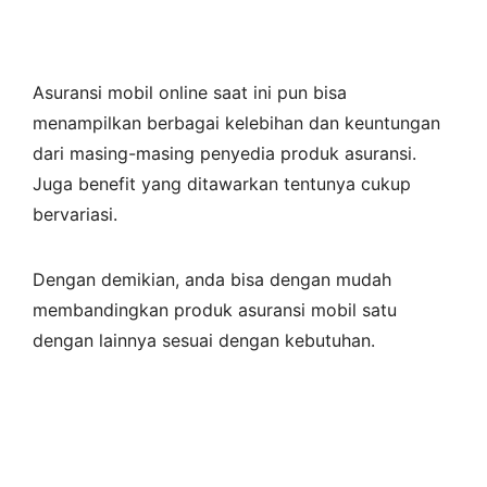
Asuransi mobil online saat ini pun bisa
menampilkan berbagai kelebihan dan keuntungan
dari masing-masing penyedia produk asuransi.
Juga benefit yang ditawarkan tentunya cukup
bervariasi.
Dengan demikian, anda bisa dengan mudah
membandingkan produk asuransi mobil satu
dengan lainnya sesuai dengan kebutuhan.