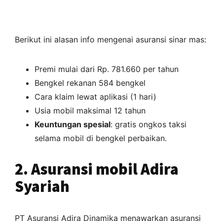
Berikut ini alasan info mengenai asuransi sinar mas:
Premi mulai dari Rp. 781.660 per tahun
Bengkel rekanan 584 bengkel
Cara klaim lewat aplikasi (1 hari)
Usia mobil maksimal 12 tahun
Keuntungan spesial
: gratis ongkos taksi
selama mobil di bengkel perbaikan.
2. Asuransi mobil Adira
Syariah
PT Asuransi Adira Dinamika menawarkan asuransi