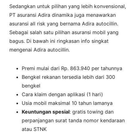
Sedangkan untuk pilihan yang lebih konvensional,
PT asuransi Adira dinamika juga menawarkan
asuransi all risk yang bernama Adira autocillin.
Sebagai salah satu pilihan asuransi mobil yang
bagus. Di bawah ini ringkasan info singkat
mengenai Adira autocillin.
Premi mulai dari Rp. 863.940 per tahunnya
Bengkel rekanan tersedia lebih dari 300
bengkel
Cara klaim dengan aplikasi (1 hari)
Usia mobil maksimal 10 tahun lamanya
Keuntungan spesial
: gratis towing dan
perpanjangan surat tanda nomor kendaraan
atau STNK