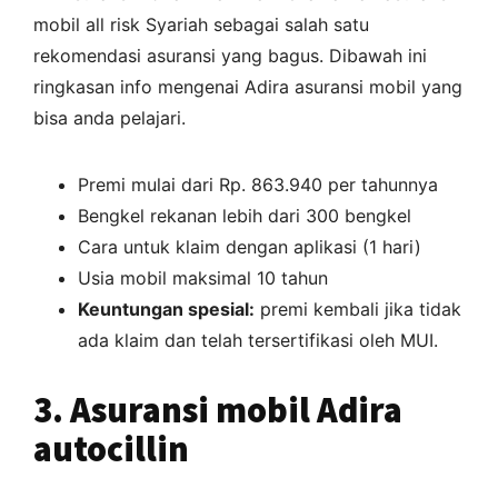
mobil all risk Syariah sebagai salah satu
rekomendasi asuransi yang bagus. Dibawah ini
ringkasan info mengenai Adira asuransi mobil yang
bisa anda pelajari.
Premi mulai dari Rp. 863.940 per tahunnya
Bengkel rekanan lebih dari 300 bengkel
Cara untuk klaim dengan aplikasi (1 hari)
Usia mobil maksimal 10 tahun
Keuntungan spesial
:
premi kembali jika tidak
ada klaim dan telah tersertifikasi oleh MUI.
3. Asuransi mobil Adira
autocillin