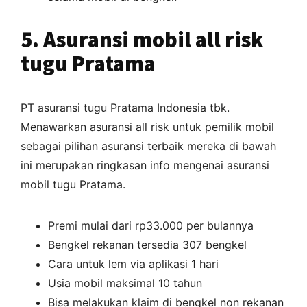
5. Asuransi mobil all risk
tugu Pratama
PT asuransi tugu Pratama Indonesia tbk.
Menawarkan asuransi all risk untuk pemilik mobil
sebagai pilihan asuransi terbaik mereka di bawah
ini merupakan ringkasan info mengenai asuransi
mobil tugu Pratama.
Premi mulai dari rp33.000 per bulannya
Bengkel rekanan tersedia 307 bengkel
Cara untuk lem via aplikasi 1 hari
Usia mobil maksimal 10 tahun
Bisa melakukan klaim di bengkel non rekanan