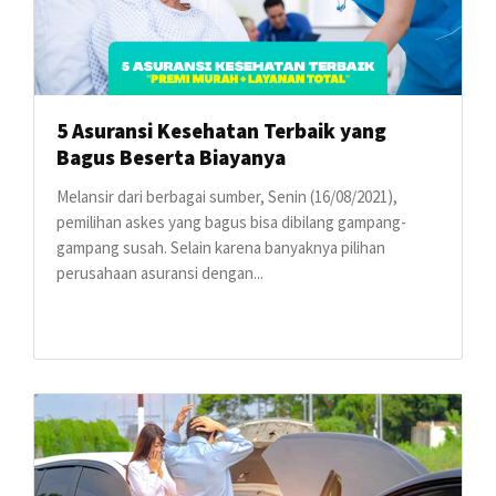
5 Asuransi Kesehatan Terbaik yang
Bagus Beserta Biayanya
Melansir dari berbagai sumber, Senin (16/08/2021),
pemilihan askes yang bagus bisa dibilang gampang-
gampang susah. Selain karena banyaknya pilihan
perusahaan asuransi dengan...