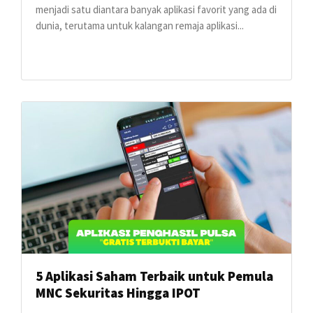
menjadi satu diantara banyak aplikasi favorit yang ada di
dunia, terutama untuk kalangan remaja aplikasi...
5 Aplikasi Saham Terbaik untuk Pemula
MNC Sekuritas Hingga IPOT