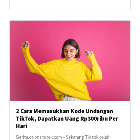
2 Cara Memasukkan Kode Undangan
TikTok, Dapatkan Uang Rp300ribu Per
Hari
Berita.calonarsitek.com – Sekarang Tik tok telah