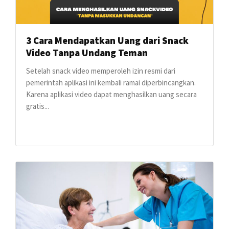
3 Cara Mendapatkan Uang dari Snack
Video Tanpa Undang Teman
Setelah snack video memperoleh izin resmi dari
pemerintah aplikasi ini kembali ramai diperbincangkan.
Karena aplikasi video dapat menghasilkan uang secara
gratis...