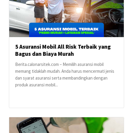
5 Asuransi Mobil All Risk Terbaik yang
Bagus dan Biaya Murah
Berita.calonarsitek.com – Memilih asuransi mobil
memang tidaklah mudah. Anda harus mencermati jenis
dan syarat asuransi serta membandingkan dengan
produk asuransi mobil...