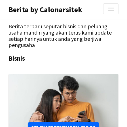
Berita by Calonarsitek
Berita terbaru seputar bisnis dan peluang
usaha mandiri yang akan terus kami update
setiap harinya untuk anda yang berjiwa
pengusaha
Bisnis