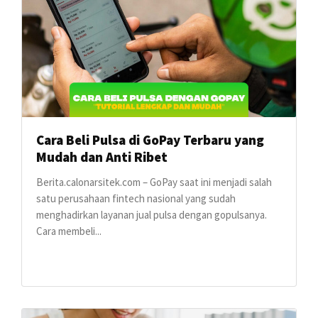
Cara Beli Pulsa di GoPay Terbaru yang
Mudah dan Anti Ribet
Berita.calonarsitek.com – GoPay saat ini menjadi salah
satu perusahaan fintech nasional yang sudah
menghadirkan layanan jual pulsa dengan gopulsanya.
Cara membeli...