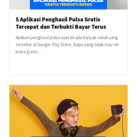
5 Aplikasi Penghasil Pulsa Gratis
Tercepat dan Terbukti Bayar Terus
Aplikasi penghasil pulsa saat ini ada banyak sekali yang
tersebar di Google Play Store. Siapa yang tidak mau sih
pulsa gratis...