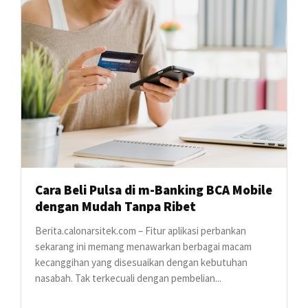
Cara Beli Pulsa di m-Banking BCA Mobile
dengan Mudah Tanpa Ribet
Berita.calonarsitek.com – Fitur aplikasi perbankan
sekarang ini memang menawarkan berbagai macam
kecanggihan yang disesuaikan dengan kebutuhan
nasabah. Tak terkecuali dengan pembelian...