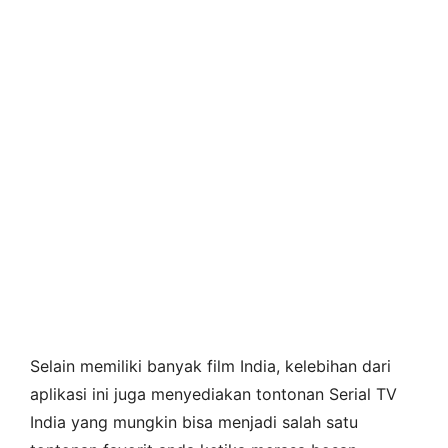
Selain memiliki banyak film India, kelebihan dari
aplikasi ini juga menyediakan tontonan Serial TV
India yang mungkin bisa menjadi salah satu