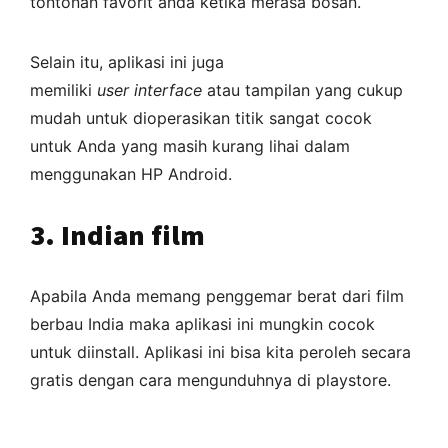
tontonan favorit anda ketika merasa bosan.
Selain itu, aplikasi ini juga
memiliki
user interface
atau tampilan yang cukup
mudah untuk dioperasikan titik sangat cocok
untuk Anda yang masih kurang lihai dalam
menggunakan HP Android.
3. Indian film
Apabila Anda memang penggemar berat dari film
berbau India maka aplikasi ini mungkin cocok
untuk diinstall. Aplikasi ini bisa kita peroleh secara
gratis dengan cara mengunduhnya di playstore.