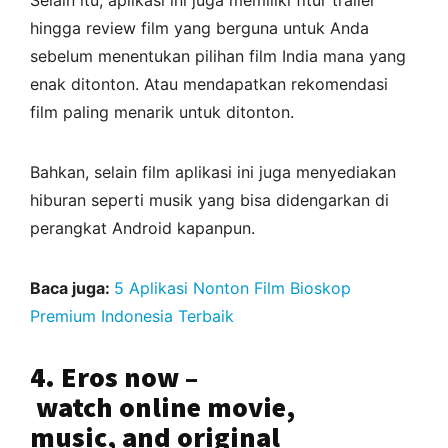
Selain itu, aplikasi ini juga memiliki fitur trailer
hingga review film yang berguna untuk Anda
sebelum menentukan pilihan film India mana yang
enak ditonton. Atau mendapatkan rekomendasi
film paling menarik untuk ditonton.
Bahkan, selain film aplikasi ini juga menyediakan
hiburan seperti musik yang bisa didengarkan di
perangkat Android kapanpun.
Baca juga:
5 Aplikasi Nonton Film Bioskop
Premium Indonesia Terbaik
4. Eros now –
watch online movie,
music, and original