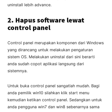
uninstall lebih advance.
2. Hapus software lewat
control panel
Control panel merupakan komponen dari Windows
yang dirancang untuk melakukan pengaturan
sistem OS. Melakukan uninstal dari sini berarti
anda sudah copot aplikasi langsung dari
sistemnya.
Untuk buka control panel sangatlah mudah. Bagi
anda pemilik win10 silahkan klik start menu
kemudian ketikan control panel. Sedangkan untuk
anda pengguna win7 dan win8 sebenarnya sama