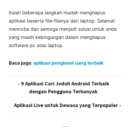
Itulah beberapa langkah mudah menghapus
aplikasi beserta file-filenya dari laptop. Selamat
mencoba dan semoga menjadi solusi untuk anda
yang masih kebingungan dalam menghapus
software pc atau laptop.
Baca juga:
aplikasi penghasil uang terbaik
«
9 Aplikasi Cari Jodoh Android Terbaik
dengan Pengguna Terbanyak
Aplikasi Live untuk Dewasa yang Terpopuler
»