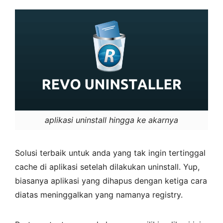
aplikasi uninstall hingga ke akarnya
Solusi terbaik untuk anda yang tak ingin tertinggal
cache di aplikasi setelah dilakukan uninstall. Yup,
biasanya aplikasi yang dihapus dengan ketiga cara
diatas meninggalkan yang namanya registry.