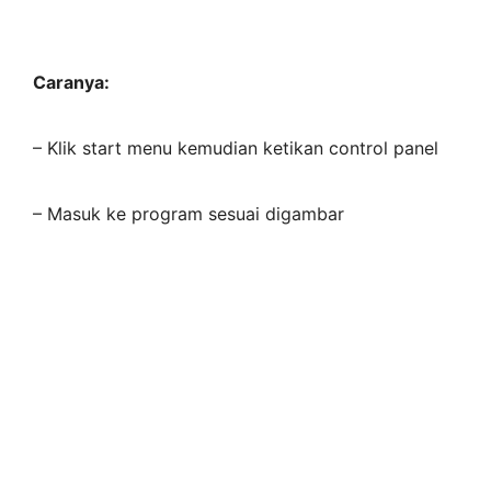
Caranya:
– Klik start menu kemudian ketikan control panel
– Masuk ke program sesuai digambar