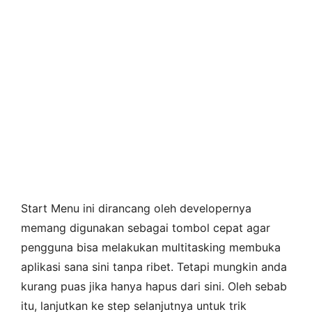
Start Menu ini dirancang oleh developernya
memang digunakan sebagai tombol cepat agar
pengguna bisa melakukan multitasking membuka
aplikasi sana sini tanpa ribet. Tetapi mungkin anda
kurang puas jika hanya hapus dari sini. Oleh sebab
itu, lanjutkan ke step selanjutnya untuk trik