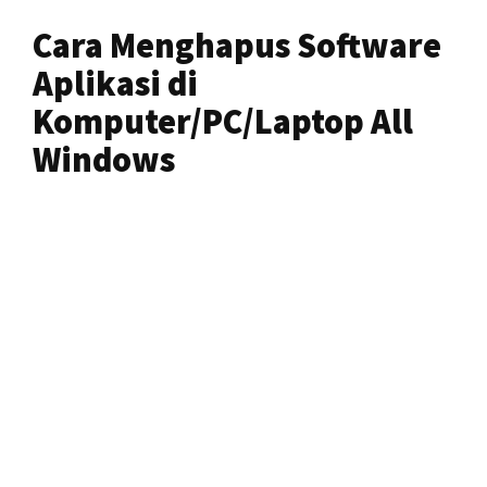
Cara Menghapus Software
Aplikasi di
Komputer/PC/Laptop All
Windows