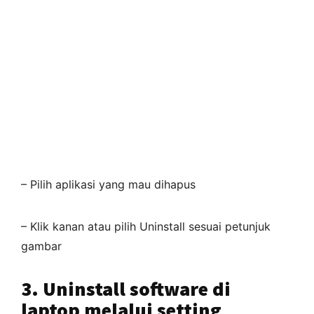
– Pilih aplikasi yang mau dihapus
– Klik kanan atau pilih Uninstall sesuai petunjuk
gambar
3. Uninstall software di
laptop melalui setting