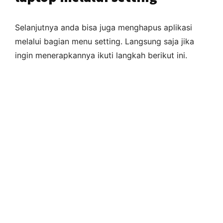
Selanjutnya anda bisa juga menghapus aplikasi
melalui bagian menu setting. Langsung saja jika
ingin menerapkannya ikuti langkah berikut ini.