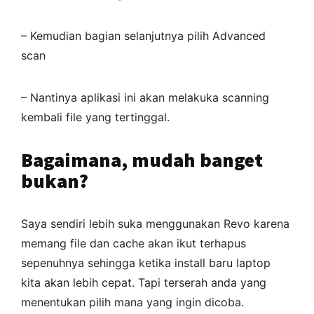
– Kemudian bagian selanjutnya pilih Advanced
scan
– Nantinya aplikasi ini akan melakuka scanning
kembali file yang tertinggal.
Bagaimana, mudah banget
bukan?
Saya sendiri lebih suka menggunakan Revo karena
memang file dan cache akan ikut terhapus
sepenuhnya sehingga ketika install baru laptop
kita akan lebih cepat. Tapi terserah anda yang
menentukan pilih mana yang ingin dicoba.