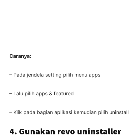
Caranya:
– Pada jendela setting pilih menu apps
– Lalu pilih apps & featured
– Klik pada bagian aplikasi kemudian pilih uninstall
4. Gunakan revo uninstaller