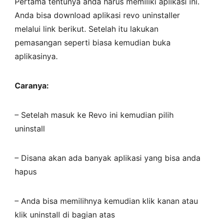
Pertama tentunya anda harus memiliki aplikasi ini.
Anda bisa download aplikasi revo uninstaller
melalui link berikut. Setelah itu lakukan
pemasangan seperti biasa kemudian buka
aplikasinya.
Caranya:
– Setelah masuk ke Revo ini kemudian pilih
uninstall
– Disana akan ada banyak aplikasi yang bisa anda
hapus
– Anda bisa memilihnya kemudian klik kanan atau
klik uninstall di bagian atas