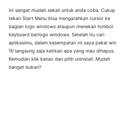
Ini sangat mudah sekali untuk anda coba. Cukup
tekan Start Menu bisa mengarahkan cursor ke
bagian logo windows ataupun menekan tombol
keyboard berlogo windows. Setelah itu cari
aplikasimu, dalam kesempatan ini saya pakai win
10 langsung saja ketikan apa yang mau dihapus.
Kemudian klik kanan dan pilih uninstall. Mudah
banget bukan?