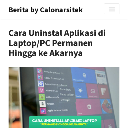
Berita by Calonarsitek
Cara Uninstal Aplikasi di
Laptop/PC Permanen
Hingga ke Akarnya