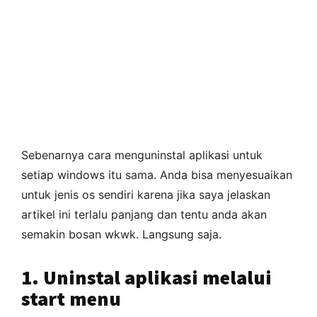
Sebenarnya cara menguninstal aplikasi untuk
setiap windows itu sama. Anda bisa menyesuaikan
untuk jenis os sendiri karena jika saya jelaskan
artikel ini terlalu panjang dan tentu anda akan
semakin bosan wkwk. Langsung saja.
1. Uninstal aplikasi melalui
start menu