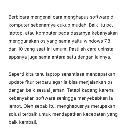
Berbicara mengenai cara menghapus software di
komputer sebenarnya cukup mudah. Baik itu pc,
laptop, atau komputer pada dasarnya kebanyakan
menggunakan os yang sama yaitu windows 7,8,
dan 10 yang saat ini umum. Pastilah cara uninstal
appsnya juga sama antara satu dengan lainnya.
Seperti kita tahu laptop senantiasa mendapatkan
update fitur terbaru agar ia bisa menjalankan os
dengan baik sesuai jaman. Tetapi kadang karena
kebanyakan software sehingga menyebabkan ia
lemot. Oleh sebab itu, menghapusnya merupakan
solusi terbaik untuk mendapatkan kecepatan yang
baik kembali.