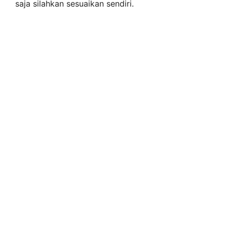
saja silahkan sesuaikan sendiri.