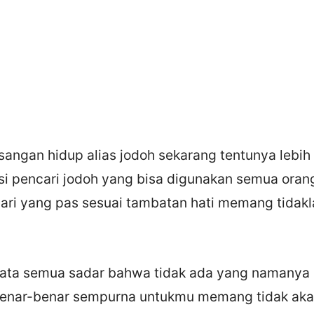
ngan hidup alias jodoh sekarang tentunya lebih
asi pencari jodoh yang bisa digunakan semua oran
ari yang pas sesuai tambatan hati memang tidak
ata semua sadar bahwa tidak ada yang namanya
enar-benar sempurna untukmu memang tidak aka