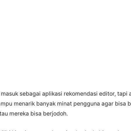
masuk sebagai aplikasi rekomendasi editor, tapi 
ampu menarik banyak minat pengguna agar bisa 
tau mereka bisa berjodoh.