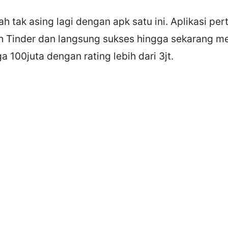
h tak asing lagi dengan apk satu ini. Aplikasi per
h Tinder dan langsung sukses hingga sekarang me
 100juta dengan rating lebih dari 3jt.