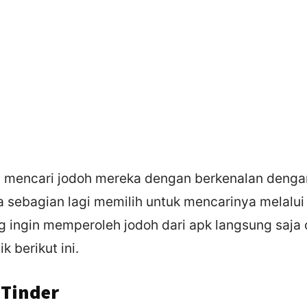
 mencari jodoh mereka dengan berkenalan deng
 sebagian lagi memilih untuk mencarinya melalui 
 ingin memperoleh jodoh dari apk langsung saja 
k berikut ini.
 Tinder