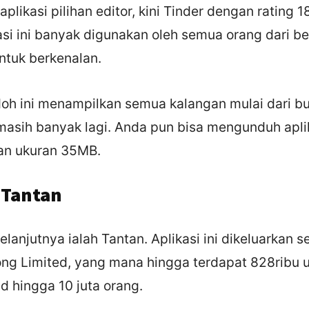
plikasi pilihan editor, kini Tinder dengan rating 
si ini banyak digunakan oleh semua orang dari 
ntuk berkenalan.
odoh ini menampilkan semua kalangan mulai dari bu
masih banyak lagi. Anda pun bisa mengunduh aplika
an ukuran 35MB.
i Tantan
elanjutnya ialah Tantan. Aplikasi ini dikeluarkan 
ng Limited, yang mana hingga terdapat 828ribu 
d hingga 10 juta orang.